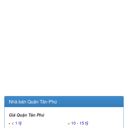
Nhà bán Quận Tân Phú
Giá Quận Tân Phú
< 1 tỷ
10 - 15 tỷ