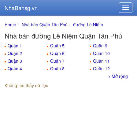
NhaBansg.vn
Home
Nhà bán Quận Tân Phú
đường Lê Niệm
Nhà bán đường Lê Niệm Quận Tân Phú
Quận 1
Quận 5
Quận 9
Quận 2
Quận 6
Quận 10
Quận 3
Quận 7
Quận 11
Quận 4
Quận 8
Quận 12
--> Mở rộng
Không tìm thấy dữ liệu