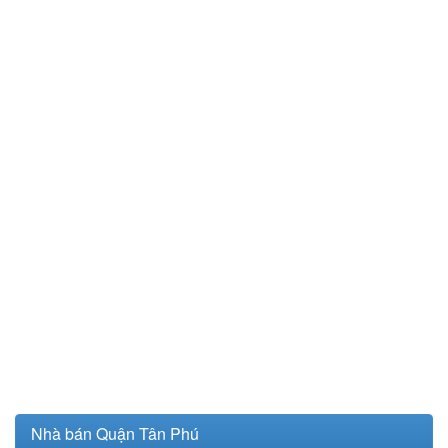
Nhà bán Quận Tân Phú