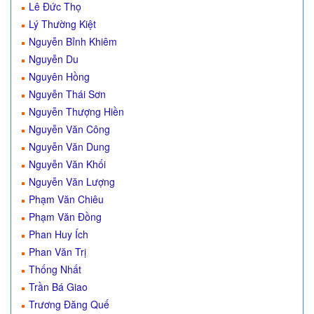
Lê Đức Thọ
Lý Thường Kiệt
Nguyễn Bỉnh Khiêm
Nguyễn Du
Nguyên Hồng
Nguyễn Thái Sơn
Nguyễn Thượng Hiền
Nguyễn Văn Công
Nguyễn Văn Dung
Nguyễn Văn Khối
Nguyễn Văn Lượng
Phạm Văn Chiêu
Phạm Văn Đồng
Phan Huy Ích
Phan Văn Trị
Thống Nhất
Trần Bá Giao
Trương Đăng Quế