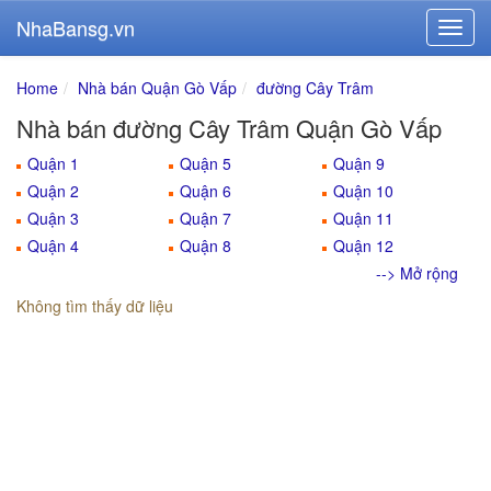
NhaBansg.vn
Home
Nhà bán Quận Gò Vấp
đường Cây Trâm
Nhà bán đường Cây Trâm Quận Gò Vấp
Quận 1
Quận 5
Quận 9
Quận 2
Quận 6
Quận 10
Quận 3
Quận 7
Quận 11
Quận 4
Quận 8
Quận 12
--> Mở rộng
Không tìm thấy dữ liệu