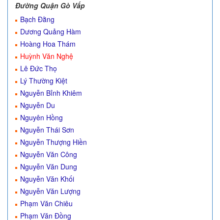
Đường Quận Gò Vấp
Bạch Đằng
Dương Quảng Hàm
Hoàng Hoa Thám
Huỳnh Văn Nghệ
Lê Đức Thọ
Lý Thường Kiệt
Nguyễn Bỉnh Khiêm
Nguyễn Du
Nguyên Hồng
Nguyễn Thái Sơn
Nguyễn Thượng Hiền
Nguyễn Văn Công
Nguyễn Văn Dung
Nguyễn Văn Khối
Nguyễn Văn Lượng
Phạm Văn Chiêu
Phạm Văn Đồng