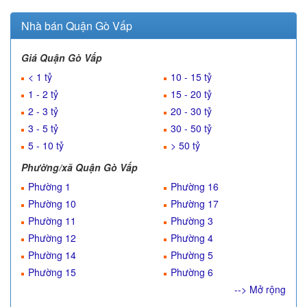
Nhà bán Quận Gò Vấp
Giá Quận Gò Vấp
< 1 tỷ
10 - 15 tỷ
1 - 2 tỷ
15 - 20 tỷ
2 - 3 tỷ
20 - 30 tỷ
3 - 5 tỷ
30 - 50 tỷ
5 - 10 tỷ
> 50 tỷ
Phường/xã Quận Gò Vấp
Phường 1
Phường 16
Phường 10
Phường 17
Phường 11
Phường 3
Phường 12
Phường 4
Phường 14
Phường 5
Phường 15
Phường 6
--> Mở rộng