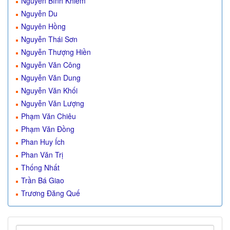
Nguyễn Bỉnh Khiêm
Nguyễn Du
Nguyên Hồng
Nguyễn Thái Sơn
Nguyễn Thượng Hiền
Nguyễn Văn Công
Nguyễn Văn Dung
Nguyễn Văn Khối
Nguyễn Văn Lượng
Phạm Văn Chiêu
Phạm Văn Đồng
Phan Huy Ích
Phan Văn Trị
Thống Nhất
Trần Bá Giao
Trương Đăng Quế