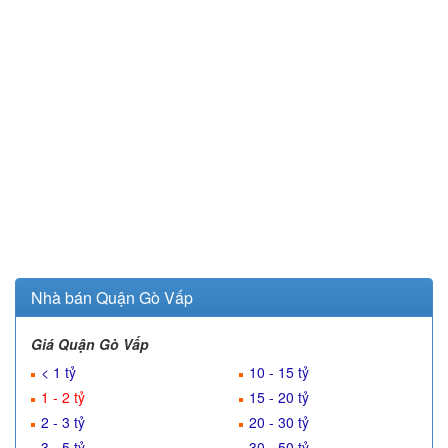
Nhà bán Quận Gò Vấp
Giá Quận Gò Vấp
< 1 tỷ
10 - 15 tỷ
1 - 2 tỷ
15 - 20 tỷ
2 - 3 tỷ
20 - 30 tỷ
3 - 5 tỷ
30 - 50 tỷ