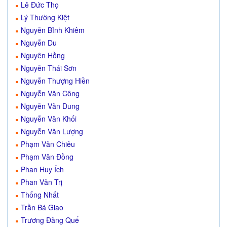
Lê Đức Thọ
Lý Thường Kiệt
Nguyễn Bỉnh Khiêm
Nguyễn Du
Nguyên Hồng
Nguyễn Thái Sơn
Nguyễn Thượng Hiền
Nguyễn Văn Công
Nguyễn Văn Dung
Nguyễn Văn Khối
Nguyễn Văn Lượng
Phạm Văn Chiêu
Phạm Văn Đồng
Phan Huy Ích
Phan Văn Trị
Thống Nhất
Trần Bá Giao
Trương Đăng Quế