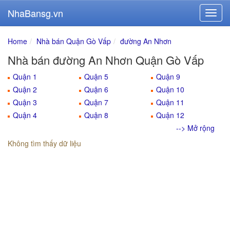
NhaBansg.vn
Home
Nhà bán Quận Gò Vấp
đường An Nhơn
Nhà bán đường An Nhơn Quận Gò Vấp
Quận 1
Quận 5
Quận 9
Quận 2
Quận 6
Quận 10
Quận 3
Quận 7
Quận 11
Quận 4
Quận 8
Quận 12
--> Mở rộng
Không tìm thấy dữ liệu