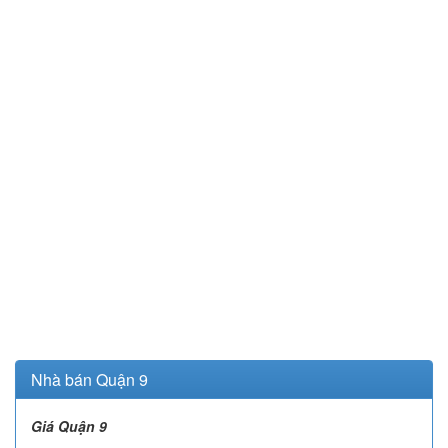
Nhà bán Quận 9
Giá Quận 9