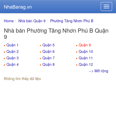
NhaBansg.vn
Home
Nhà bán Quận 9
Phường Tăng Nhơn Phú B
Nhà bán Phường Tăng Nhơn Phú B Quận
9
Quận 1
Quận 5
Quận 9
Quận 2
Quận 6
Quận 10
Quận 3
Quận 7
Quận 11
Quận 4
Quận 8
Quận 12
--> Mở rộng
Không tìm thấy dữ liệu