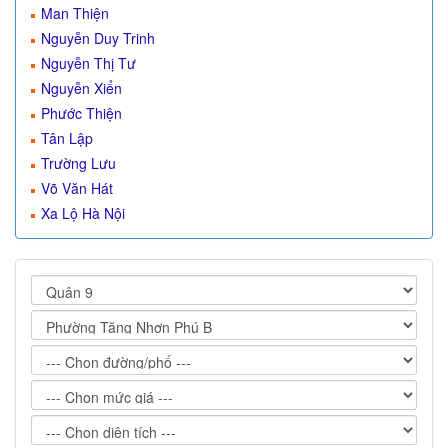
Man Thiện
Nguyễn Duy Trinh
Nguyễn Thị Tư
Nguyễn Xiển
Phước Thiện
Tân Lập
Trường Lưu
Võ Văn Hát
Xa Lộ Hà Nội