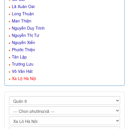
Lã Xuân Oai
Long Thuận
Man Thiện
Nguyễn Duy Trinh
Nguyễn Thị Tư
Nguyễn Xiển
Phước Thiện
Tân Lập
Trường Lưu
Võ Văn Hát
Xa Lộ Hà Nội