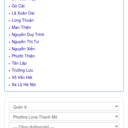
Gò Cát
Lã Xuân Oai
Long Thuận
Man Thiện
Nguyễn Duy Trinh
Nguyễn Thị Tư
Nguyễn Xiển
Phước Thiện
Tân Lập
Trường Lưu
Võ Văn Hát
Xa Lộ Hà Nội