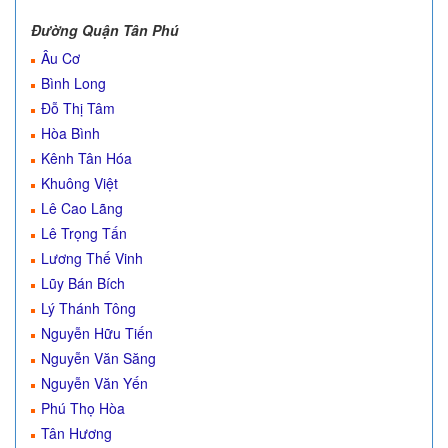
Đường Quận Tân Phú
Âu Cơ
Bình Long
Đỗ Thị Tâm
Hòa Bình
Kênh Tân Hóa
Khuông Việt
Lê Cao Lãng
Lê Trọng Tấn
Lương Thế Vinh
Lũy Bán Bích
Lý Thánh Tông
Nguyễn Hữu Tiến
Nguyễn Văn Săng
Nguyễn Văn Yến
Phú Thọ Hòa
Tân Hương