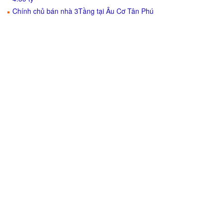
Chính chủ bán nhà 3Tầng tại Âu Cơ Tân Phú