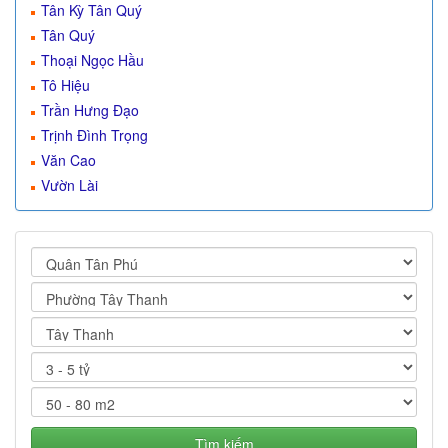
Tân Kỳ Tân Quý
Tân Quý
Thoại Ngọc Hầu
Tô Hiệu
Trần Hưng Đạo
Trịnh Đình Trọng
Văn Cao
Vườn Lài
Tìm kiếm