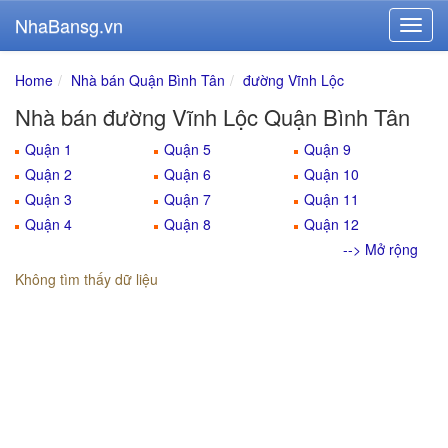
NhaBansg.vn
Home
Nhà bán Quận Bình Tân
đường Vĩnh Lộc
Nhà bán đường Vĩnh Lộc Quận Bình Tân
Quận 1
Quận 5
Quận 9
Quận 2
Quận 6
Quận 10
Quận 3
Quận 7
Quận 11
Quận 4
Quận 8
Quận 12
--> Mở rộng
Không tìm thấy dữ liệu