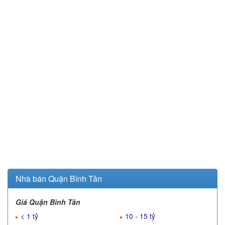
Nhà bán Quận Bình Tân
Giá Quận Bình Tân
< 1 tỷ
10 - 15 tỷ