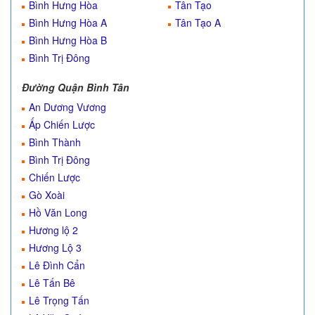
Bình Hưng Hòa
Tân Tạo
Bình Hưng Hòa A
Tân Tạo A
Bình Hưng Hòa B
Bình Trị Đông
Đường Quận Bình Tân
An Dương Vương
Ấp Chiến Lược
Bình Thành
Bình Trị Đông
Chiến Lược
Gò Xoài
Hồ Văn Long
Hương lộ 2
Hương Lộ 3
Lê Đình Cẩn
Lê Tấn Bê
Lê Trọng Tấn