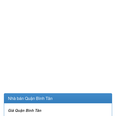
Nhà bán Quận Bình Tân
Giá Quận Bình Tân