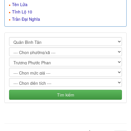
Tên Lửa
Tỉnh Lộ 10
Trần Đại Nghĩa
Tìm kiếm