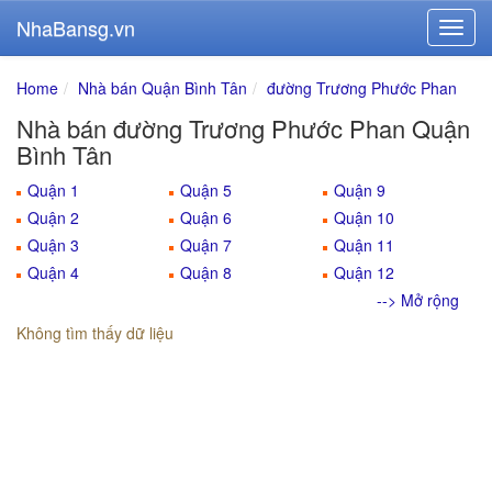
NhaBansg.vn
Home
Nhà bán Quận Bình Tân
đường Trương Phước Phan
Nhà bán đường Trương Phước Phan Quận
Bình Tân
Quận 1
Quận 5
Quận 9
Quận 2
Quận 6
Quận 10
Quận 3
Quận 7
Quận 11
Quận 4
Quận 8
Quận 12
--> Mở rộng
Không tìm thấy dữ liệu