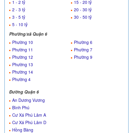
1 - 2 tỷ
15 - 20 tỷ
2 - 3 tỷ
20 - 30 tỷ
3 - 5 tỷ
30 - 50 tỷ
5 - 10 tỷ
Phường/xã Quận 6
Phường 10
Phường 6
Phường 11
Phường 7
Phường 12
Phường 9
Phường 13
Phường 14
Phường 4
Đường Quận 6
An Dương Vương
Bình Phú
Cư Xá Phú Lâm A
Cư Xá Phú Lâm D
Hồng Bàng