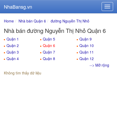
NhaBansg.vn
Home
Nhà bán Quận 6
đường Nguyễn Thị Nhỏ
Nhà bán đường Nguyễn Thị Nhỏ Quận 6
Quận 1
Quận 5
Quận 9
Quận 2
Quận 6
Quận 10
Quận 3
Quận 7
Quận 11
Quận 4
Quận 8
Quận 12
--> Mở rộng
Không tìm thấy dữ liệu