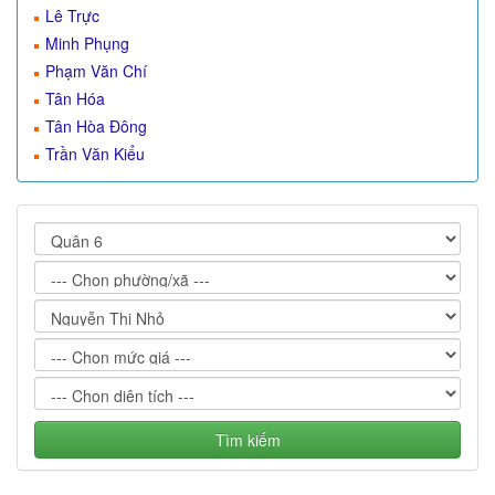
Lê Trực
Minh Phụng
Phạm Văn Chí
Tân Hóa
Tân Hòa Đông
Trần Văn Kiểu
Tìm kiếm