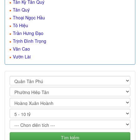
Tân Kỳ Tân Quý
Tân Quý
Thoại Ngọc Hầu
Tô Hiệu
Trần Hưng Đạo
Trịnh Đình Trọng
Văn Cao
Vườn Lài
Tìm kiếm