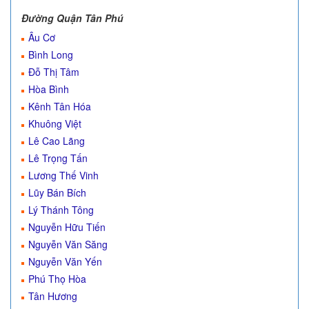
Đường Quận Tân Phú
Âu Cơ
Bình Long
Đỗ Thị Tâm
Hòa Bình
Kênh Tân Hóa
Khuông Việt
Lê Cao Lãng
Lê Trọng Tấn
Lương Thế Vinh
Lũy Bán Bích
Lý Thánh Tông
Nguyễn Hữu Tiến
Nguyễn Văn Săng
Nguyễn Văn Yến
Phú Thọ Hòa
Tân Hương