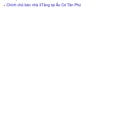
Chính chủ bán nhà 3Tầng tại Âu Cơ Tân Phú