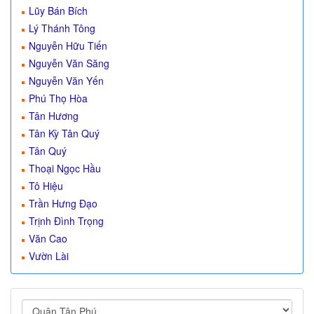
Lũy Bán Bích
Lý Thánh Tông
Nguyễn Hữu Tiến
Nguyễn Văn Săng
Nguyễn Văn Yến
Phú Thọ Hòa
Tân Hương
Tân Kỳ Tân Quý
Tân Quý
Thoại Ngọc Hầu
Tô Hiệu
Trần Hưng Đạo
Trịnh Đình Trọng
Văn Cao
Vườn Lài