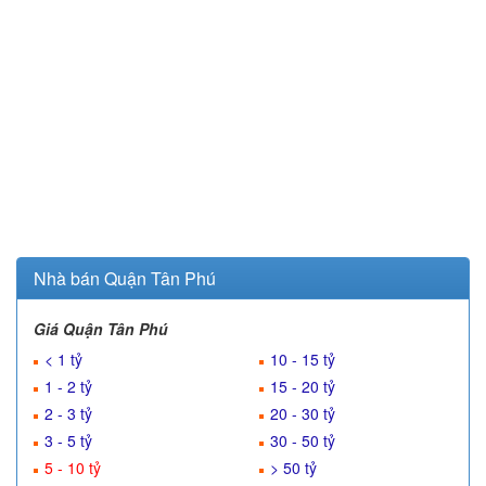
Nhà bán Quận Tân Phú
Giá Quận Tân Phú
< 1 tỷ
10 - 15 tỷ
1 - 2 tỷ
15 - 20 tỷ
2 - 3 tỷ
20 - 30 tỷ
3 - 5 tỷ
30 - 50 tỷ
5 - 10 tỷ
> 50 tỷ