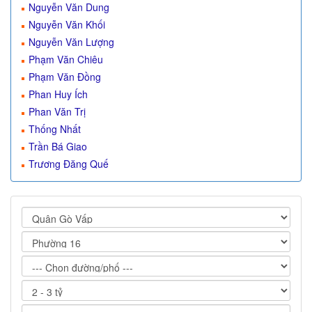
Nguyễn Văn Dung
Nguyễn Văn Khối
Nguyễn Văn Lượng
Phạm Văn Chiêu
Phạm Văn Đồng
Phan Huy Ích
Phan Văn Trị
Thống Nhất
Trần Bá Giao
Trương Đăng Quế