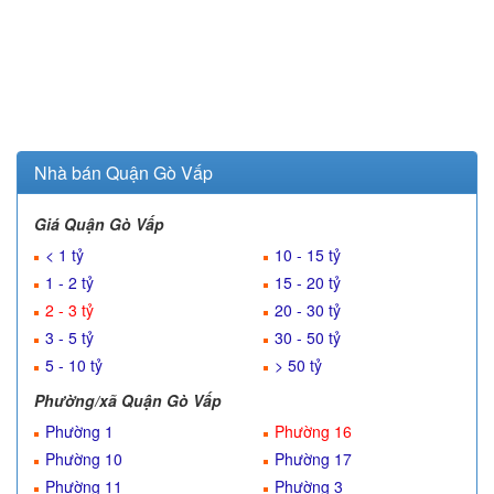
Nhà bán Quận Gò Vấp
Giá Quận Gò Vấp
< 1 tỷ
10 - 15 tỷ
1 - 2 tỷ
15 - 20 tỷ
2 - 3 tỷ
20 - 30 tỷ
3 - 5 tỷ
30 - 50 tỷ
5 - 10 tỷ
> 50 tỷ
Phường/xã Quận Gò Vấp
Phường 1
Phường 16
Phường 10
Phường 17
Phường 11
Phường 3