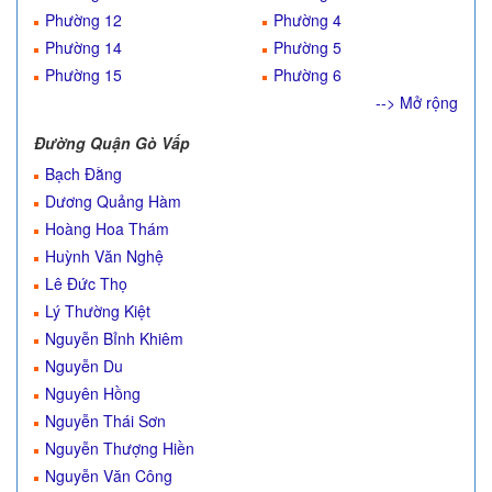
Phường 12
Phường 4
Phường 14
Phường 5
Phường 15
Phường 6
--> Mở rộng
Đường Quận Gò Vấp
Bạch Đằng
Dương Quảng Hàm
Hoàng Hoa Thám
Huỳnh Văn Nghệ
Lê Đức Thọ
Lý Thường Kiệt
Nguyễn Bỉnh Khiêm
Nguyễn Du
Nguyên Hồng
Nguyễn Thái Sơn
Nguyễn Thượng Hiền
Nguyễn Văn Công