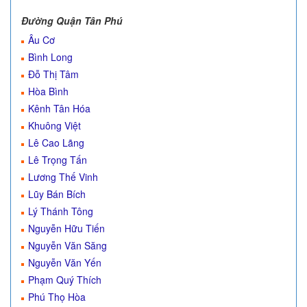
Đường Quận Tân Phú
Âu Cơ
Bình Long
Đỗ Thị Tâm
Hòa Bình
Kênh Tân Hóa
Khuông Việt
Lê Cao Lãng
Lê Trọng Tấn
Lương Thế Vinh
Lũy Bán Bích
Lý Thánh Tông
Nguyễn Hữu Tiến
Nguyễn Văn Săng
Nguyễn Văn Yến
Phạm Quý Thích
Phú Thọ Hòa