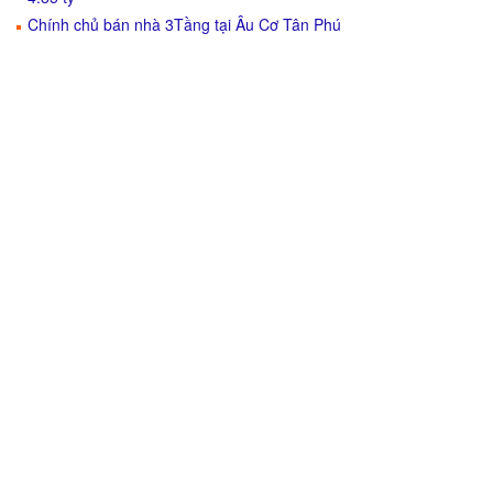
Chính chủ bán nhà 3Tầng tại Âu Cơ Tân Phú