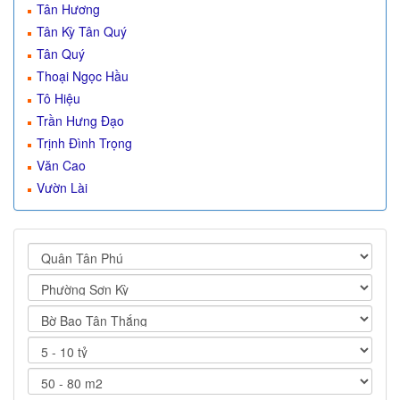
Tân Hương
Tân Kỳ Tân Quý
Tân Quý
Thoại Ngọc Hầu
Tô Hiệu
Trần Hưng Đạo
Trịnh Đình Trọng
Văn Cao
Vườn Lài