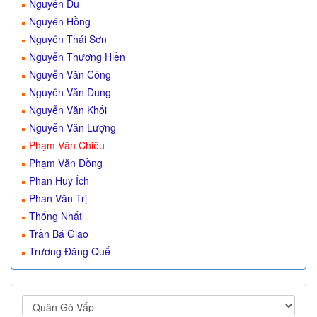
Nguyễn Du
Nguyên Hồng
Nguyễn Thái Sơn
Nguyễn Thượng Hiền
Nguyễn Văn Công
Nguyễn Văn Dung
Nguyễn Văn Khối
Nguyễn Văn Lượng
Phạm Văn Chiêu
Phạm Văn Đồng
Phan Huy Ích
Phan Văn Trị
Thống Nhất
Trần Bá Giao
Trương Đăng Quế