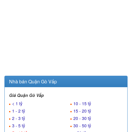
Nhà bán Quận Gò Vấp
Giá Quận Gò Vấp
< 1 tỷ
10 - 15 tỷ
1 - 2 tỷ
15 - 20 tỷ
2 - 3 tỷ
20 - 30 tỷ
3 - 5 tỷ
30 - 50 tỷ