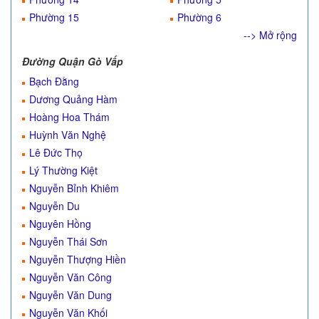
Phường 15
Phường 6
--> Mở rộng
Đường Quận Gò Vấp
Bạch Đằng
Dương Quảng Hàm
Hoàng Hoa Thám
Huỳnh Văn Nghệ
Lê Đức Thọ
Lý Thường Kiệt
Nguyễn Bỉnh Khiêm
Nguyễn Du
Nguyên Hồng
Nguyễn Thái Sơn
Nguyễn Thượng Hiền
Nguyễn Văn Công
Nguyễn Văn Dung
Nguyễn Văn Khối