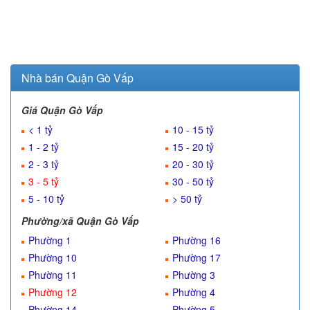
Nhà bán Quận Gò Vấp
Giá Quận Gò Vấp
< 1 tỷ
10 - 15 tỷ
1 - 2 tỷ
15 - 20 tỷ
2 - 3 tỷ
20 - 30 tỷ
3 - 5 tỷ
30 - 50 tỷ
5 - 10 tỷ
> 50 tỷ
Phường/xã Quận Gò Vấp
Phường 1
Phường 16
Phường 10
Phường 17
Phường 11
Phường 3
Phường 12
Phường 4
Phường 14
Phường 5