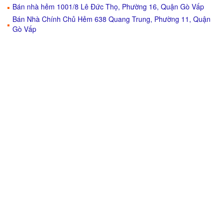
Bán nhà hẻm 1001/8 Lê Đức Thọ, Phường 16, Quận Gò Vấp
Bán Nhà Chính Chủ Hẻm 638 Quang Trung, Phường 11, Quận
Gò Vấp