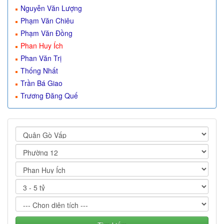
Nguyễn Văn Lượng
Phạm Văn Chiêu
Phạm Văn Đồng
Phan Huy Ích
Phan Văn Trị
Thống Nhất
Trần Bá Giao
Trương Đăng Quế