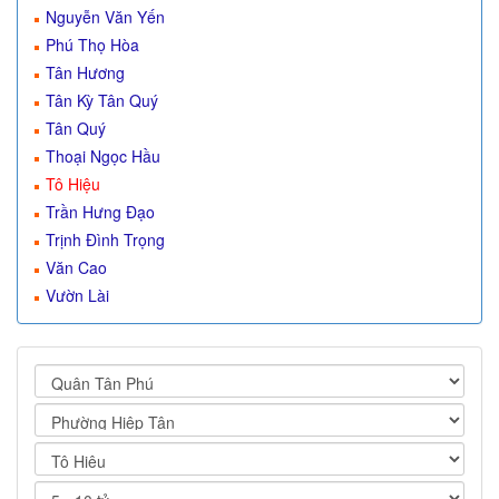
Nguyễn Văn Yến
Phú Thọ Hòa
Tân Hương
Tân Kỳ Tân Quý
Tân Quý
Thoại Ngọc Hầu
Tô Hiệu
Trần Hưng Đạo
Trịnh Đình Trọng
Văn Cao
Vườn Lài