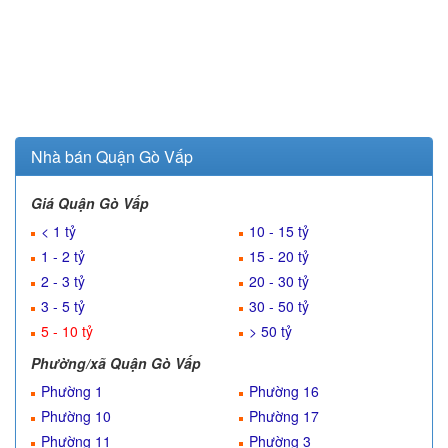
Nhà bán Quận Gò Vấp
Giá Quận Gò Vấp
< 1 tỷ
10 - 15 tỷ
1 - 2 tỷ
15 - 20 tỷ
2 - 3 tỷ
20 - 30 tỷ
3 - 5 tỷ
30 - 50 tỷ
5 - 10 tỷ
> 50 tỷ
Phường/xã Quận Gò Vấp
Phường 1
Phường 16
Phường 10
Phường 17
Phường 11
Phường 3