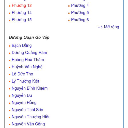
Phường 12
Phường 4
Phường 14
Phường 5
Phường 15
Phường 6
--> Mở rộng
Đường Quận Gò Vấp
Bạch Đằng
Dương Quảng Hàm
Hoàng Hoa Thám
Huỳnh Văn Nghệ
Lê Đức Thọ
Lý Thường Kiệt
Nguyễn Bỉnh Khiêm
Nguyễn Du
Nguyên Hồng
Nguyễn Thái Sơn
Nguyễn Thượng Hiền
Nguyễn Văn Công