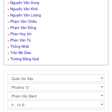
Nguyễn Văn Dung
Nguyễn Văn Khối
Nguyễn Văn Lượng
Phạm Văn Chiêu
Phạm Văn Đồng
Phan Huy Ích
Phan Văn Trị
Thống Nhất
Trần Bá Giao
Trương Đăng Quế