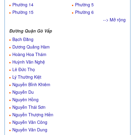
Phường 14
Phường 5
Phường 15
Phường 6
--> Mở rộng
Đường Quận Gò Vấp
Bạch Đằng
Dương Quảng Hàm
Hoàng Hoa Thám
Huỳnh Văn Nghệ
Lê Đức Thọ
Lý Thường Kiệt
Nguyễn Bỉnh Khiêm
Nguyễn Du
Nguyên Hồng
Nguyễn Thái Sơn
Nguyễn Thượng Hiền
Nguyễn Văn Công
Nguyễn Văn Dung