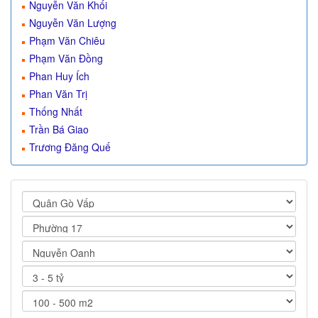
Nguyễn Văn Khối
Nguyễn Văn Lượng
Phạm Văn Chiêu
Phạm Văn Đồng
Phan Huy Ích
Phan Văn Trị
Thống Nhất
Trần Bá Giao
Trương Đăng Quế