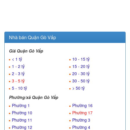
Nhà bán Quận Gò Vấp
Giá Quận Gò Vấp
< 1 tỷ
10 - 15 tỷ
1 - 2 tỷ
15 - 20 tỷ
2 - 3 tỷ
20 - 30 tỷ
3 - 5 tỷ
30 - 50 tỷ
5 - 10 tỷ
> 50 tỷ
Phường/xã Quận Gò Vấp
Phường 1
Phường 16
Phường 10
Phường 17
Phường 11
Phường 3
Phường 12
Phường 4