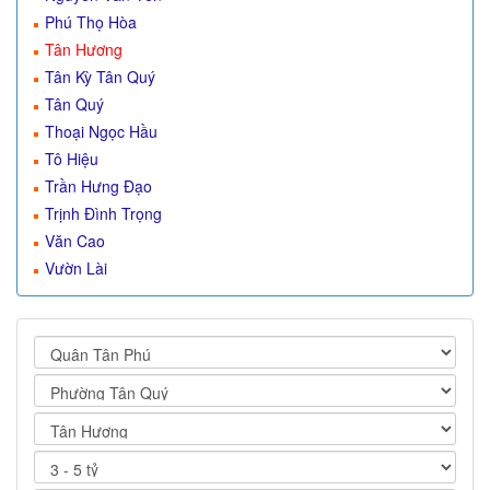
Phú Thọ Hòa
Tân Hương
Tân Kỳ Tân Quý
Tân Quý
Thoại Ngọc Hầu
Tô Hiệu
Trần Hưng Đạo
Trịnh Đình Trọng
Văn Cao
Vườn Lài