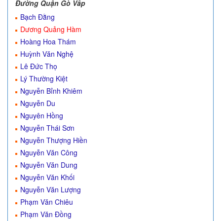
Đường Quận Gò Vấp
Bạch Đằng
Dương Quảng Hàm
Hoàng Hoa Thám
Huỳnh Văn Nghệ
Lê Đức Thọ
Lý Thường Kiệt
Nguyễn Bỉnh Khiêm
Nguyễn Du
Nguyên Hồng
Nguyễn Thái Sơn
Nguyễn Thượng Hiền
Nguyễn Văn Công
Nguyễn Văn Dung
Nguyễn Văn Khối
Nguyễn Văn Lượng
Phạm Văn Chiêu
Phạm Văn Đồng