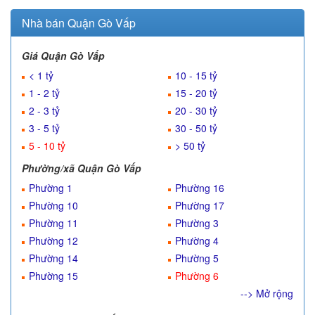
Nhà bán Quận Gò Vấp
Giá Quận Gò Vấp
< 1 tỷ
10 - 15 tỷ
1 - 2 tỷ
15 - 20 tỷ
2 - 3 tỷ
20 - 30 tỷ
3 - 5 tỷ
30 - 50 tỷ
5 - 10 tỷ
> 50 tỷ
Phường/xã Quận Gò Vấp
Phường 1
Phường 16
Phường 10
Phường 17
Phường 11
Phường 3
Phường 12
Phường 4
Phường 14
Phường 5
Phường 15
Phường 6
--> Mở rộng