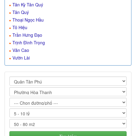
Tân Kỳ Tân Quý
Tân Quý
Thoại Ngọc Hầu
Tô Hiệu
Trần Hưng Đạo
Trịnh Đình Trọng
Văn Cao
Vườn Lài