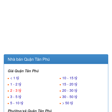
Nhà bán Quận Tân Phú
Giá Quận Tân Phú
< 1 tỷ
10 - 15 tỷ
1 - 2 tỷ
15 - 20 tỷ
2 - 3 tỷ
20 - 30 tỷ
3 - 5 tỷ
30 - 50 tỷ
5 - 10 tỷ
> 50 tỷ
Phường/xã Quận Tân Phú