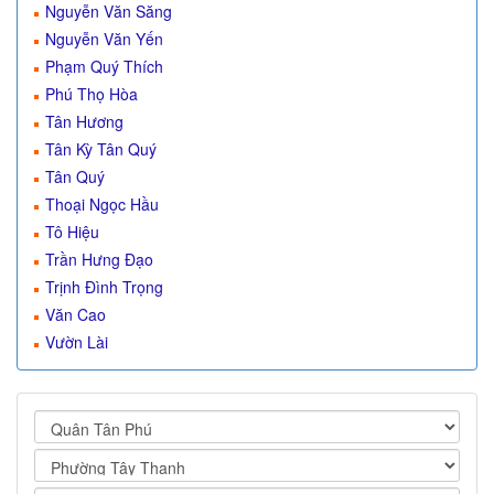
Nguyễn Văn Săng
Nguyễn Văn Yến
Phạm Quý Thích
Phú Thọ Hòa
Tân Hương
Tân Kỳ Tân Quý
Tân Quý
Thoại Ngọc Hầu
Tô Hiệu
Trần Hưng Đạo
Trịnh Đình Trọng
Văn Cao
Vườn Lài