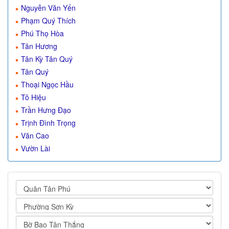
Nguyễn Văn Yến
Phạm Quý Thích
Phú Thọ Hòa
Tân Hương
Tân Kỳ Tân Quý
Tân Quý
Thoại Ngọc Hầu
Tô Hiệu
Trần Hưng Đạo
Trịnh Đình Trọng
Văn Cao
Vườn Lài