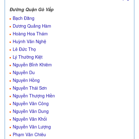
Đường Quận Gò Vấp
Bạch Đằng
Dương Quảng Hàm
Hoàng Hoa Thám
Huỳnh Văn Nghệ
Lê Đức Thọ
Lý Thường Kiệt
Nguyễn Bỉnh Khiêm
Nguyễn Du
Nguyên Hồng
Nguyễn Thái Sơn
Nguyễn Thượng Hiền
Nguyễn Văn Công
Nguyễn Văn Dung
Nguyễn Văn Khối
Nguyễn Văn Lượng
Phạm Văn Chiêu