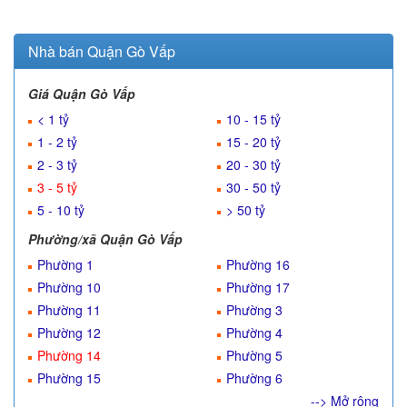
Nhà bán Quận Gò Vấp
Giá Quận Gò Vấp
< 1 tỷ
10 - 15 tỷ
1 - 2 tỷ
15 - 20 tỷ
2 - 3 tỷ
20 - 30 tỷ
3 - 5 tỷ
30 - 50 tỷ
5 - 10 tỷ
> 50 tỷ
Phường/xã Quận Gò Vấp
Phường 1
Phường 16
Phường 10
Phường 17
Phường 11
Phường 3
Phường 12
Phường 4
Phường 14
Phường 5
Phường 15
Phường 6
--> Mở rộng