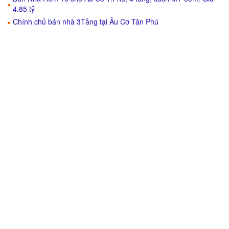
4.85 tỷ
Chính chủ bán nhà 3Tầng tại Âu Cơ Tân Phú