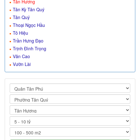
Tân Hương
Tân Kỳ Tân Quý
Tân Quý
Thoại Ngọc Hầu
Tô Hiệu
Trần Hưng Đạo
Trịnh Đình Trọng
Văn Cao
Vườn Lài