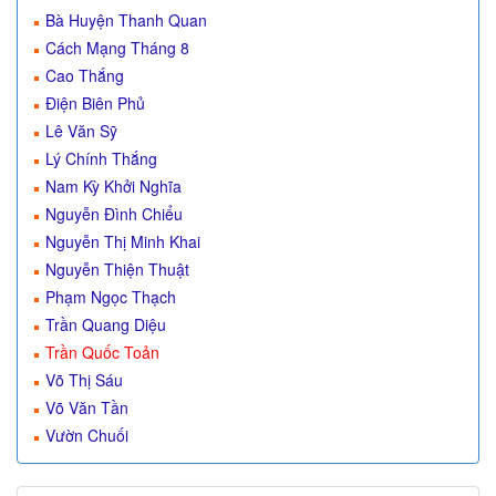
Bà Huyện Thanh Quan
Cách Mạng Tháng 8
Cao Thắng
Điện Biên Phủ
Lê Văn Sỹ
Lý Chính Thắng
Nam Kỳ Khởi Nghĩa
Nguyễn Đình Chiểu
Nguyễn Thị Minh Khai
Nguyễn Thiện Thuật
Phạm Ngọc Thạch
Trần Quang Diệu
Trần Quốc Toản
Võ Thị Sáu
Võ Văn Tần
Vườn Chuối