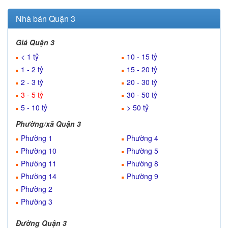
Nhà bán Quận 3
Giá Quận 3
< 1 tỷ
10 - 15 tỷ
1 - 2 tỷ
15 - 20 tỷ
2 - 3 tỷ
20 - 30 tỷ
3 - 5 tỷ
30 - 50 tỷ
5 - 10 tỷ
> 50 tỷ
Phường/xã Quận 3
Phường 1
Phường 4
Phường 10
Phường 5
Phường 11
Phường 8
Phường 14
Phường 9
Phường 2
Phường 3
Đường Quận 3