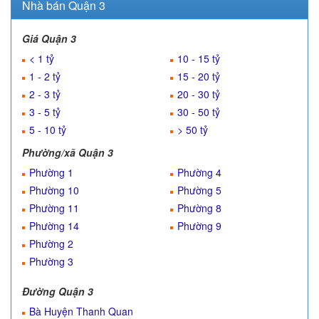
Nhà bán Quận 3
Giá Quận 3
< 1 tỷ
10 - 15 tỷ
1 - 2 tỷ
15 - 20 tỷ
2 - 3 tỷ
20 - 30 tỷ
3 - 5 tỷ
30 - 50 tỷ
5 - 10 tỷ
> 50 tỷ
Phường/xã Quận 3
Phường 1
Phường 4
Phường 10
Phường 5
Phường 11
Phường 8
Phường 14
Phường 9
Phường 2
Phường 3
Đường Quận 3
Bà Huyện Thanh Quan