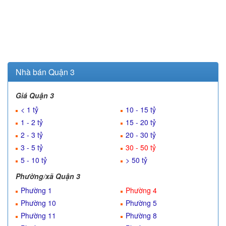
Nhà bán Quận 3
Giá Quận 3
< 1 tỷ
10 - 15 tỷ
1 - 2 tỷ
15 - 20 tỷ
2 - 3 tỷ
20 - 30 tỷ
3 - 5 tỷ
30 - 50 tỷ
5 - 10 tỷ
> 50 tỷ
Phường/xã Quận 3
Phường 1
Phường 4
Phường 10
Phường 5
Phường 11
Phường 8