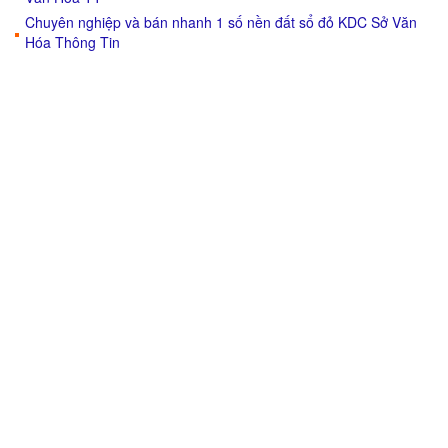
Chuyên nghiệp và bán nhanh 1 số nền đất sổ đỏ KDC Sở Văn
Hóa Thông Tin