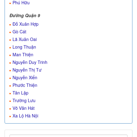
Phú Hữu
Đường Quận 9
Đỗ Xuân Hợp
Gò Cát
Lã Xuân Oai
Long Thuận
Man Thiện
Nguyễn Duy Trinh
Nguyễn Thị Tư
Nguyễn Xiển
Phước Thiện
Tân Lập
Trường Lưu
Võ Văn Hát
Xa Lộ Hà Nội