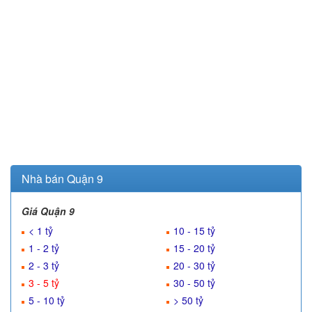
Nhà bán Quận 9
Giá Quận 9
< 1 tỷ
10 - 15 tỷ
1 - 2 tỷ
15 - 20 tỷ
2 - 3 tỷ
20 - 30 tỷ
3 - 5 tỷ
30 - 50 tỷ
5 - 10 tỷ
> 50 tỷ