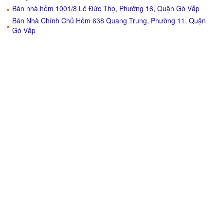
Bán nhà hẻm 1001/8 Lê Đức Thọ, Phường 16, Quận Gò Vấp
Bán Nhà Chính Chủ Hẻm 638 Quang Trung, Phường 11, Quận
Gò Vấp