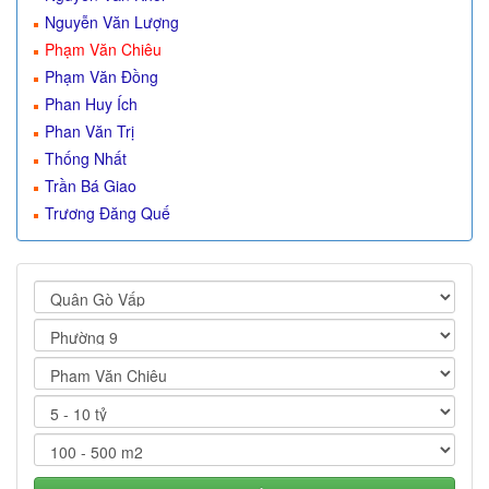
Nguyễn Văn Lượng
Phạm Văn Chiêu
Phạm Văn Đồng
Phan Huy Ích
Phan Văn Trị
Thống Nhất
Trần Bá Giao
Trương Đăng Quế