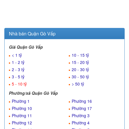
Nhà bán Quận Gò Vấp
Giá Quận Gò Vấp
< 1 tỷ
10 - 15 tỷ
1 - 2 tỷ
15 - 20 tỷ
2 - 3 tỷ
20 - 30 tỷ
3 - 5 tỷ
30 - 50 tỷ
5 - 10 tỷ
> 50 tỷ
Phường/xã Quận Gò Vấp
Phường 1
Phường 16
Phường 10
Phường 17
Phường 11
Phường 3
Phường 12
Phường 4