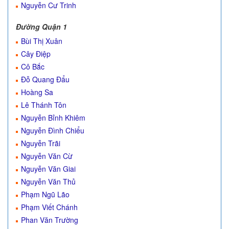
Nguyễn Cư Trinh
Đường Quận 1
Bùi Thị Xuân
Cây Điệp
Cô Bắc
Đỗ Quang Đẩu
Hoàng Sa
Lê Thánh Tôn
Nguyễn Bỉnh Khiêm
Nguyễn Đình Chiểu
Nguyễn Trãi
Nguyễn Văn Cừ
Nguyễn Văn Giai
Nguyễn Văn Thủ
Phạm Ngũ Lão
Phạm Viết Chánh
Phan Văn Trường