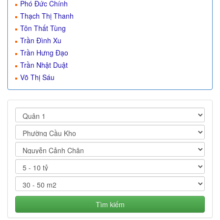
Phó Đức Chính
Thạch Thị Thanh
Tôn Thất Tùng
Trần Đình Xu
Trần Hưng Đạo
Trần Nhật Duật
Võ Thị Sáu
Tìm kiếm