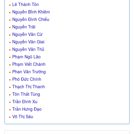
Lê Thánh Tôn
Nguyễn Bỉnh Khiêm
Nguyễn Đình Chiểu
Nguyễn Trãi
Nguyễn Văn Cừ
Nguyễn Văn Giai
Nguyễn Văn Thủ
Phạm Ngũ Lão
Phạm Viết Chánh
Phan Văn Trường
Phó Đức Chính
Thạch Thị Thanh
Tôn Thất Tùng
Trần Đình Xu
Trần Hưng Đạo
Võ Thị Sáu