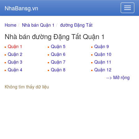
NhaBansg.vn
Home
Nhà bán Quận 1
đường Đặng Tất
Nhà bán đường Đặng Tất Quận 1
Quận 1
Quận 5
Quận 9
Quận 2
Quận 6
Quận 10
Quận 3
Quận 7
Quận 11
Quận 4
Quận 8
Quận 12
--> Mở rộng
Không tìm thấy dữ liệu