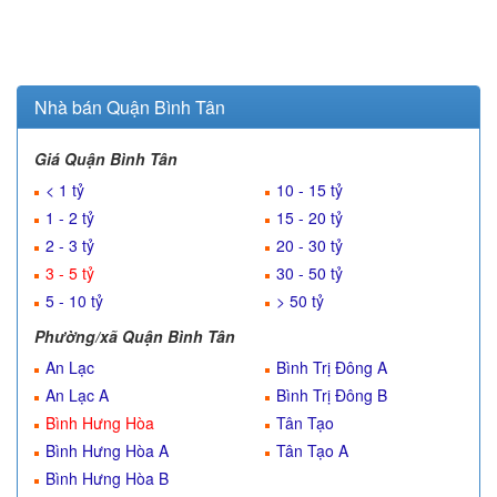
Nhà bán Quận Bình Tân
Giá Quận Bình Tân
< 1 tỷ
10 - 15 tỷ
1 - 2 tỷ
15 - 20 tỷ
2 - 3 tỷ
20 - 30 tỷ
3 - 5 tỷ
30 - 50 tỷ
5 - 10 tỷ
> 50 tỷ
Phường/xã Quận Bình Tân
An Lạc
Bình Trị Đông A
An Lạc A
Bình Trị Đông B
Bình Hưng Hòa
Tân Tạo
Bình Hưng Hòa A
Tân Tạo A
Bình Hưng Hòa B