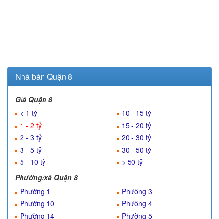
Nhà bán Quận 8
Giá Quận 8
< 1 tỷ
10 - 15 tỷ
1 - 2 tỷ
15 - 20 tỷ
2 - 3 tỷ
20 - 30 tỷ
3 - 5 tỷ
30 - 50 tỷ
5 - 10 tỷ
> 50 tỷ
Phường/xã Quận 8
Phường 1
Phường 3
Phường 10
Phường 4
Phường 14
Phường 5