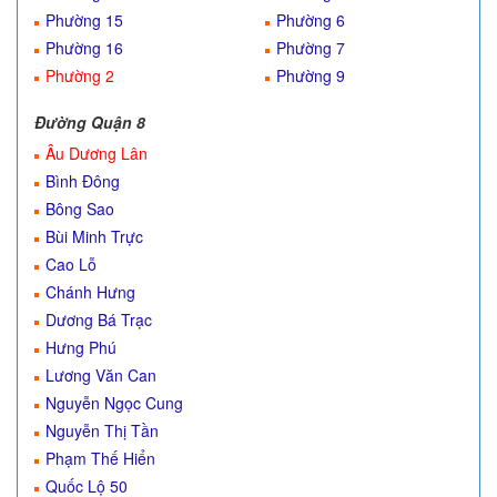
Phường 15
Phường 6
Phường 16
Phường 7
Phường 2
Phường 9
Đường Quận 8
Âu Dương Lân
Bình Đông
Bông Sao
Bùi Minh Trực
Cao Lỗ
Chánh Hưng
Dương Bá Trạc
Hưng Phú
Lương Văn Can
Nguyễn Ngọc Cung
Nguyễn Thị Tần
Phạm Thế Hiển
Quốc Lộ 50