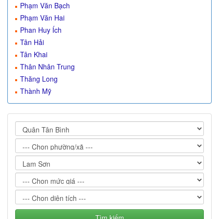
Phạm Văn Bạch
Phạm Văn Hai
Phan Huy Ích
Tân Hải
Tân Khai
Thân Nhân Trung
Thăng Long
Thành Mỹ
Tìm kiếm