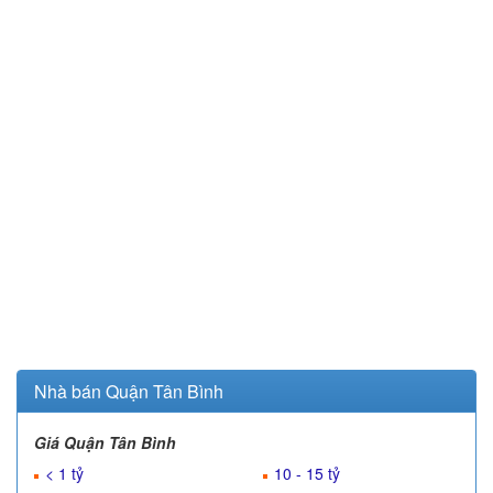
Nhà bán Quận Tân Bình
Giá Quận Tân Bình
< 1 tỷ
10 - 15 tỷ