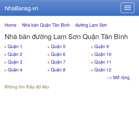
NhaBansg.vn
Home
Nhà bán Quận Tân Bình
đường Lam Sơn
Nhà bán đường Lam Sơn Quận Tân Bình
Quận 1
Quận 5
Quận 9
Quận 2
Quận 6
Quận 10
Quận 3
Quận 7
Quận 11
Quận 4
Quận 8
Quận 12
--> Mở rộng
Không tìm thấy dữ liệu