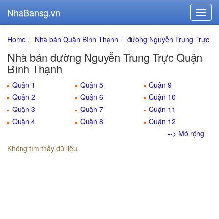
NhaBansg.vn
Home
Nhà bán Quận Bình Thạnh
đường Nguyễn Trung Trực
Nhà bán đường Nguyễn Trung Trực Quận
Bình Thạnh
Quận 1
Quận 5
Quận 9
Quận 2
Quận 6
Quận 10
Quận 3
Quận 7
Quận 11
Quận 4
Quận 8
Quận 12
--> Mở rộng
Không tìm thấy dữ liệu