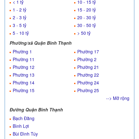
< 1 tỷ
10 - 15 tỷ
1 - 2 tỷ
15 - 20 tỷ
2 - 3 tỷ
20 - 30 tỷ
3 - 5 tỷ
30 - 50 tỷ
5 - 10 tỷ
> 50 tỷ
Phường/xã Quận Bình Thạnh
Phường 1
Phường 17
Phường 11
Phường 2
Phường 12
Phường 21
Phường 13
Phường 22
Phường 14
Phường 24
Phường 15
Phường 25
--> Mở rộng
Đường Quận Bình Thạnh
Bạch Đằng
Bình Lợi
Bùi Đình Túy