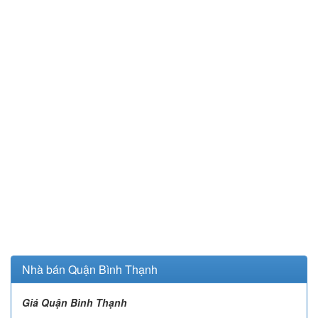
Nhà bán Quận Bình Thạnh
Giá Quận Bình Thạnh