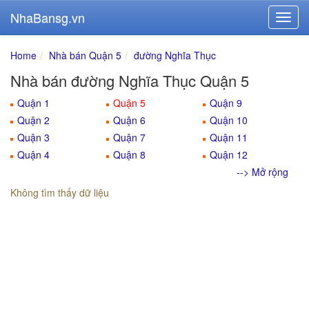
NhaBansg.vn
Home
Nhà bán Quận 5
đường Nghĩa Thục
Nhà bán đường Nghĩa Thục Quận 5
Quận 1
Quận 5
Quận 9
Quận 2
Quận 6
Quận 10
Quận 3
Quận 7
Quận 11
Quận 4
Quận 8
Quận 12
--> Mở rộng
Không tìm thấy dữ liệu