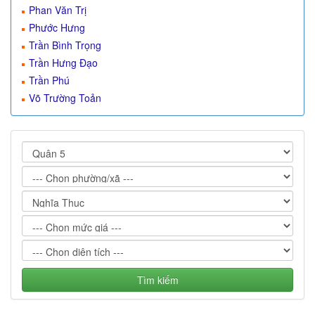
Phan Văn Trị
Phước Hưng
Trần Bình Trọng
Trần Hưng Đạo
Trần Phú
Võ Trường Toản
Tìm kiếm