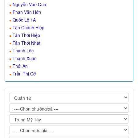
Nguyễn Văn Quá
Phan Văn Hớn
Quốc Lộ 1A
Tân Chánh Hiệp
Tân Thới Hiệp
Tân Thới Nhất
Thạnh Lộc
Thạnh Xuân
Thới An
Trần Thị Cờ