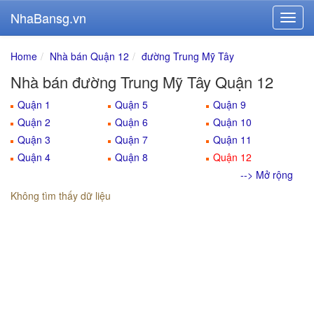
NhaBansg.vn
Home
Nhà bán Quận 12
đường Trung Mỹ Tây
Nhà bán đường Trung Mỹ Tây Quận 12
Quận 1
Quận 5
Quận 9
Quận 2
Quận 6
Quận 10
Quận 3
Quận 7
Quận 11
Quận 4
Quận 8
Quận 12
--> Mở rộng
Không tìm thấy dữ liệu