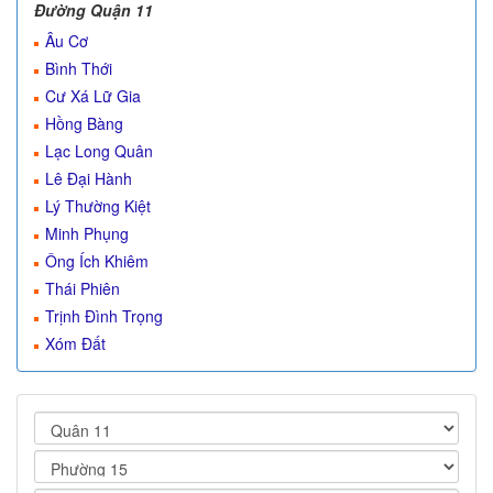
Đường Quận 11
Âu Cơ
Bình Thới
Cư Xá Lữ Gia
Hồng Bàng
Lạc Long Quân
Lê Đại Hành
Lý Thường Kiệt
Minh Phụng
Ông Ích Khiêm
Thái Phiên
Trịnh Đình Trọng
Xóm Đất