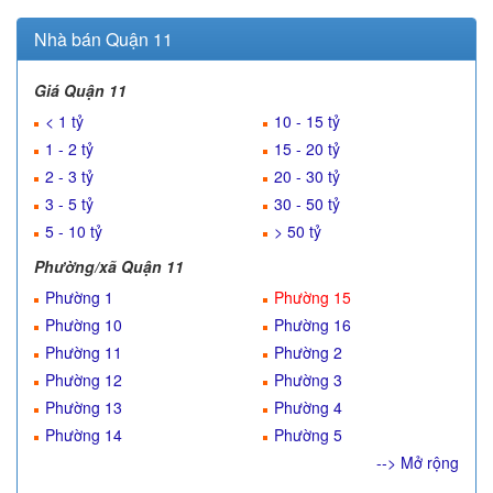
Nhà bán Quận 11
Giá Quận 11
< 1 tỷ
10 - 15 tỷ
1 - 2 tỷ
15 - 20 tỷ
2 - 3 tỷ
20 - 30 tỷ
3 - 5 tỷ
30 - 50 tỷ
5 - 10 tỷ
> 50 tỷ
Phường/xã Quận 11
Phường 1
Phường 15
Phường 10
Phường 16
Phường 11
Phường 2
Phường 12
Phường 3
Phường 13
Phường 4
Phường 14
Phường 5
--> Mở rộng