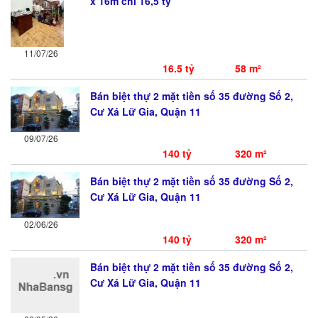
x 16m chỉ 16,5 tỷ
11/07/26
16.5 tỷ
58 m²
Bán biệt thự 2 mặt tiền số 35 đường Số 2,
Cư Xá Lữ Gia, Quận 11
09/07/26
140 tỷ
320 m²
Bán biệt thự 2 mặt tiền số 35 đường Số 2,
Cư Xá Lữ Gia, Quận 11
02/06/26
140 tỷ
320 m²
Bán biệt thự 2 mặt tiền số 35 đường Số 2,
Cư Xá Lữ Gia, Quận 11