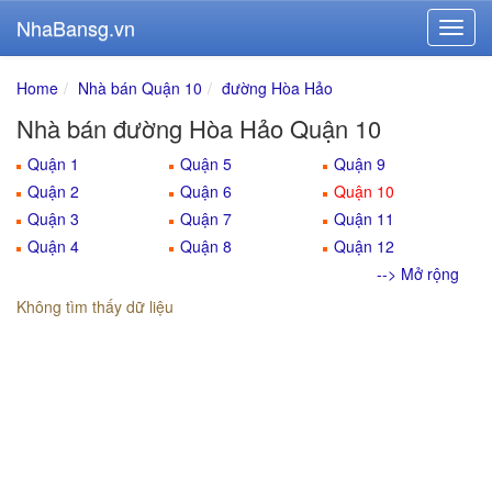
NhaBansg.vn
Home
Nhà bán Quận 10
đường Hòa Hảo
Nhà bán đường Hòa Hảo Quận 10
Quận 1
Quận 5
Quận 9
Quận 2
Quận 6
Quận 10
Quận 3
Quận 7
Quận 11
Quận 4
Quận 8
Quận 12
--> Mở rộng
Không tìm thấy dữ liệu