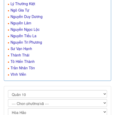
Lý Thường Kiệt
Ngô Gia Tự
Nguyễn Duy Dương
Nguyễn Lâm
Nguyễn Ngọc Lộc
Nguyễn Tiểu La
Nguyễn Tri Phương
Sư Vạn Hạnh
Thành Thái
Tô Hiến Thành
Trần Nhân Tôn
Vĩnh Viễn