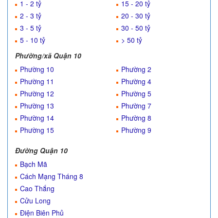
1 - 2 tỷ
15 - 20 tỷ
2 - 3 tỷ
20 - 30 tỷ
3 - 5 tỷ
30 - 50 tỷ
5 - 10 tỷ
> 50 tỷ
Phường/xã Quận 10
Phường 10
Phường 2
Phường 11
Phường 4
Phường 12
Phường 5
Phường 13
Phường 7
Phường 14
Phường 8
Phường 15
Phường 9
Đường Quận 10
Bạch Mã
Cách Mạng Tháng 8
Cao Thắng
Cửu Long
Điện Biên Phủ