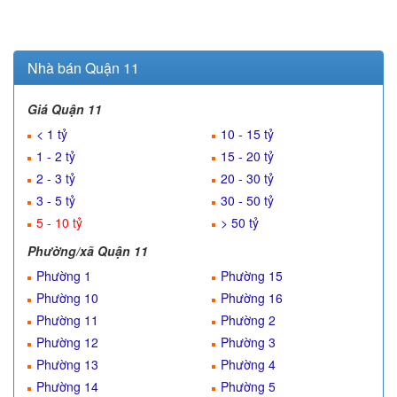
Nhà bán Quận 11
Giá Quận 11
< 1 tỷ
10 - 15 tỷ
1 - 2 tỷ
15 - 20 tỷ
2 - 3 tỷ
20 - 30 tỷ
3 - 5 tỷ
30 - 50 tỷ
5 - 10 tỷ
> 50 tỷ
Phường/xã Quận 11
Phường 1
Phường 15
Phường 10
Phường 16
Phường 11
Phường 2
Phường 12
Phường 3
Phường 13
Phường 4
Phường 14
Phường 5