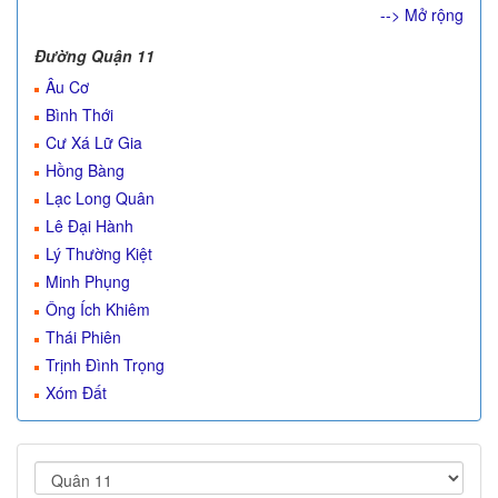
--> Mở rộng
Đường Quận 11
Âu Cơ
Bình Thới
Cư Xá Lữ Gia
Hồng Bàng
Lạc Long Quân
Lê Đại Hành
Lý Thường Kiệt
Minh Phụng
Ông Ích Khiêm
Thái Phiên
Trịnh Đình Trọng
Xóm Đất