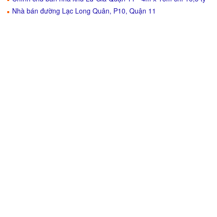
Nhà bán đường Lạc Long Quân, P10, Quận 11