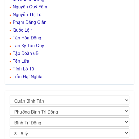
Nguyễn Quý Yêm
Nguyễn Thị Tú
Phạm Đăng Giản
Quốc Lộ 1
Tân Hòa Đông
Tân Kỳ Tân Quý
Tập Đoàn 6B
Tên Lửa
Tỉnh Lộ 10
Trần Đại Nghĩa