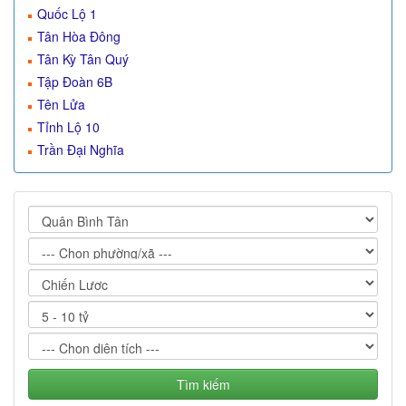
Quốc Lộ 1
Tân Hòa Đông
Tân Kỳ Tân Quý
Tập Đoàn 6B
Tên Lửa
Tỉnh Lộ 10
Trần Đại Nghĩa
Tìm kiếm