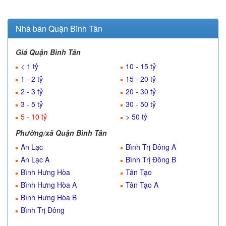
Nhà bán Quận Bình Tân
Giá Quận Bình Tân
< 1 tỷ
10 - 15 tỷ
1 - 2 tỷ
15 - 20 tỷ
2 - 3 tỷ
20 - 30 tỷ
3 - 5 tỷ
30 - 50 tỷ
5 - 10 tỷ
> 50 tỷ
Phường/xã Quận Bình Tân
An Lạc
Bình Trị Đông A
An Lạc A
Bình Trị Đông B
Bình Hưng Hòa
Tân Tạo
Bình Hưng Hòa A
Tân Tạo A
Bình Hưng Hòa B
Bình Trị Đông